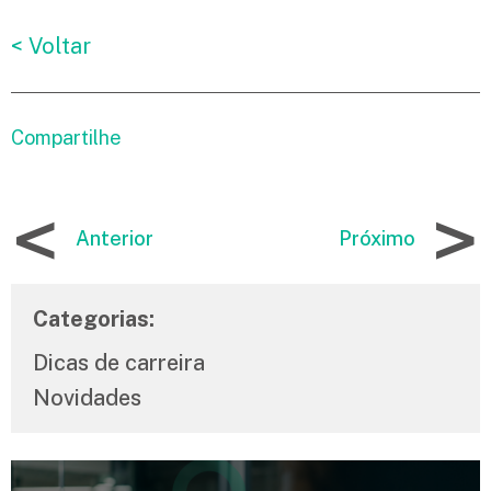
< Voltar
Compartilhe
<
>
Anterior
Próximo
Categorias:
Dicas de carreira
Novidades