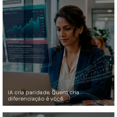
IA cria paridade. Quem cria
diferenciação é você.