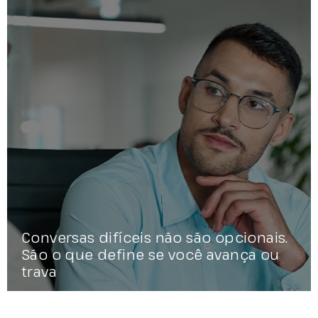
Conversas difíceis não são opcionais.
São o que define se você avança ou
trava