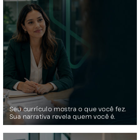
Seu currículo mostra o que você fez.
Sua narrativa revela quem você é.