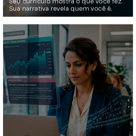
Seu currículo mostra o que você fez.
Sua narrativa revela quem você é.