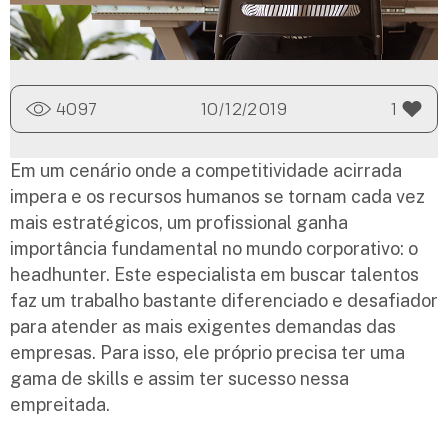
4097
10/12/2019
1
Em um cenário onde a competitividade acirrada
impera e os recursos humanos se tornam cada vez
mais estratégicos, um profissional ganha
importância fundamental no mundo corporativo: o
headhunter. Este especialista em buscar talentos
faz um trabalho bastante diferenciado e desafiador
para atender as mais exigentes demandas das
empresas. Para isso, ele próprio precisa ter uma
gama de skills e assim ter sucesso nessa
empreitada.