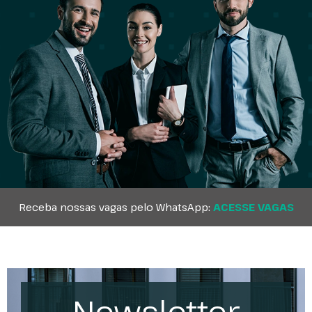
Receba nossas vagas pelo WhatsApp:
ACESSE VAGAS
Newsletter