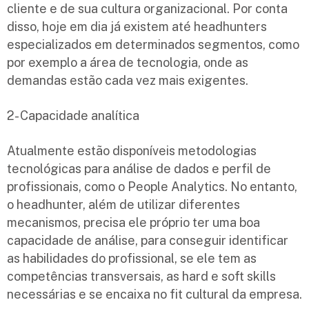
cliente e de sua cultura organizacional. Por conta
disso, hoje em dia já existem até headhunters
especializados em determinados segmentos, como
por exemplo a área de tecnologia, onde as
demandas estão cada vez mais exigentes.
2- Capacidade analítica
Atualmente estão disponíveis metodologias
tecnológicas para análise de dados e perfil de
profissionais, como o People Analytics. No entanto,
o headhunter, além de utilizar diferentes
mecanismos, precisa ele próprio ter uma boa
capacidade de análise, para conseguir identificar
as habilidades do profissional, se ele tem as
competências transversais, as hard e soft skills
necessárias e se encaixa no fit cultural da empresa.