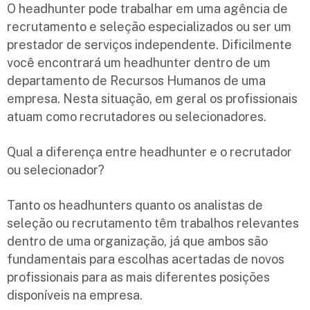
O headhunter pode trabalhar em uma agência de
recrutamento e seleção especializados ou ser um
prestador de serviços independente. Dificilmente
você encontrará um headhunter dentro de um
departamento de Recursos Humanos de uma
empresa. Nesta situação, em geral os profissionais
atuam como recrutadores ou selecionadores.
Qual a diferença entre headhunter e o recrutador
ou selecionador?
Tanto os headhunters quanto os analistas de
seleção ou recrutamento têm trabalhos relevantes
dentro de uma organização, já que ambos são
fundamentais para escolhas acertadas de novos
profissionais para as mais diferentes posições
disponíveis na empresa.