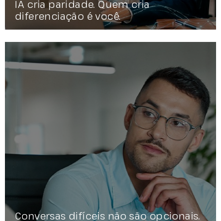
IA cria paridade. Quem cria
diferenciação é você.
Conversas difíceis não são opcionais.