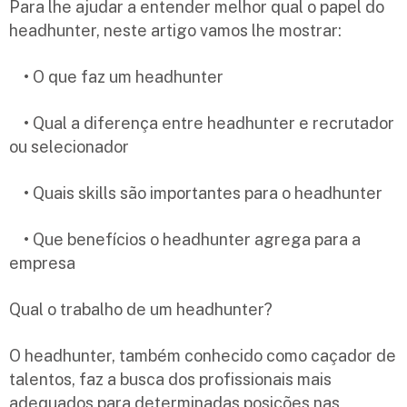
Para lhe ajudar a entender melhor qual o papel do
headhunter, neste artigo vamos lhe mostrar:
• O que faz um headhunter
• Qual a diferença entre headhunter e recrutador
ou selecionador
• Quais skills são importantes para o headhunter
• Que benefícios o headhunter agrega para a
empresa
Qual o trabalho de um headhunter?
O headhunter, também conhecido como caçador de
talentos, faz a busca dos profissionais mais
adequados para determinadas posições nas