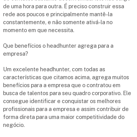
de uma hora para outra. É preciso construir essa
rede aos poucos e principalmente mantê-la
constantemente, e não somente ativá-la no
momento em que necessita.
Que benefícios o headhunter agrega para a
empresa?
Um excelente headhunter, com todas as
características que citamos acima, agrega muitos
benefícios para a empresa que o contratou em
busca de talentos para seu quadro corporativo. Ele
consegue identificar e conquistar os melhores
profissionais para a empresa e assim contribuir de
forma direta para uma maior competitividade do
negócio.