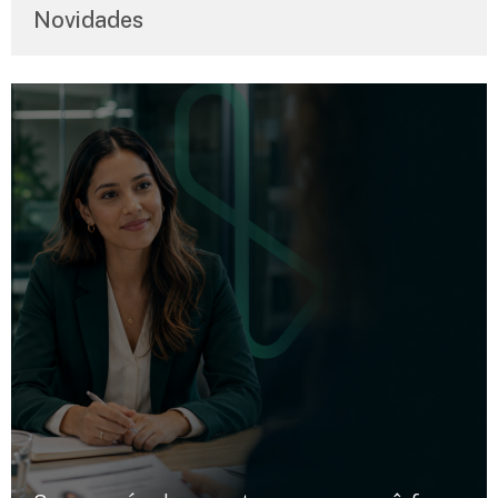
Novidades