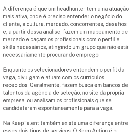
A diferença é que um headhunter tem uma atuação
mais ativa, onde é preciso entender o negócio do
cliente, a cultura, mercado, concorrentes, desafios
e, a partir dessa análise, fazem um mapeamento de
mercado e caçam os profissionais com o perfil e
skills necessários, atingindo um grupo que não está
necessariamente procurando emprego.
Enquanto os selecionadores entendem o perfil da
vaga, divulgam e atuam com os currículos
recebidos. Geralmente, fazem busca em bancos de
talentos da agência de seleção, no site da própria
empresa, ou analisam os profissionais que se
candidataram espontaneamente para a vaga.
Na KeepTalent também existe uma diferença entre
esses dois tipos de serviços. O Keep Action é o