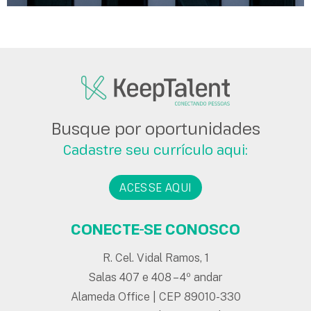
Busque por oportunidades
Cadastre seu currículo aqui:
ACESSE AQUI
CONECTE-SE CONOSCO
R. Cel. Vidal Ramos, 1
Salas 407 e 408 – 4º andar
Alameda Office | CEP 89010-330