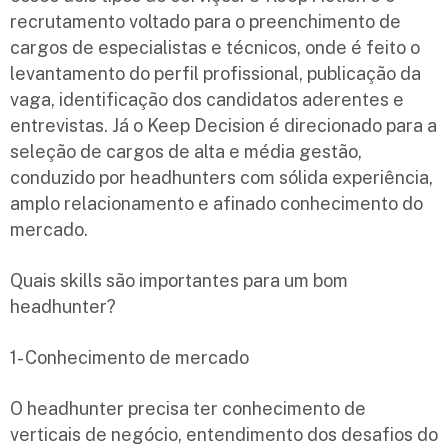
recrutamento voltado para o preenchimento de
cargos de especialistas e técnicos, onde é feito o
levantamento do perfil profissional, publicação da
vaga, identificação dos candidatos aderentes e
entrevistas. Já o Keep Decision é direcionado para a
seleção de cargos de alta e média gestão,
conduzido por headhunters com sólida experiência,
amplo relacionamento e afinado conhecimento do
mercado.
Quais skills são importantes para um bom
headhunter?
1- Conhecimento de mercado
O headhunter precisa ter conhecimento de
verticais de negócio, entendimento dos desafios do