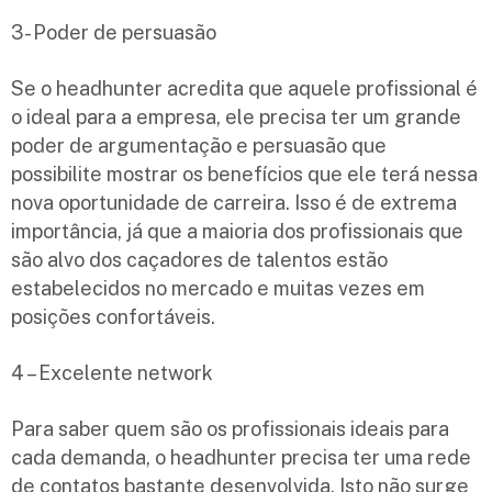
3- Poder de persuasão
Se o headhunter acredita que aquele profissional é
o ideal para a empresa, ele precisa ter um grande
poder de argumentação e persuasão que
possibilite mostrar os benefícios que ele terá nessa
nova oportunidade de carreira. Isso é de extrema
importância, já que a maioria dos profissionais que
são alvo dos caçadores de talentos estão
estabelecidos no mercado e muitas vezes em
posições confortáveis.
4 – Excelente network
Para saber quem são os profissionais ideais para
cada demanda, o headhunter precisa ter uma rede
de contatos bastante desenvolvida. Isto não surge