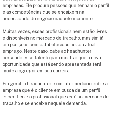
empresas. Ele procura pessoas que tenham o perfil
e as competências que se encaixem na
necessidade do negócio naquele momento.
Muitas vezes, esses profissionais nem estão livres
e disponíveis no mercado de trabalho, mas sim já
em posições bem estabelecidas no seu atual
emprego. Neste caso, cabe ao headhunter
persuadir esse talento para mostrar que a nova
oportunidade que está sendo apresentada terá
muito a agregar em sua carreira.
Em geral, o headhunter é um intermediário entre a
empresa que é o cliente em busca de um perfil
específico e o profissional que está no mercado de
trabalho e se encaixa naquela demanda.