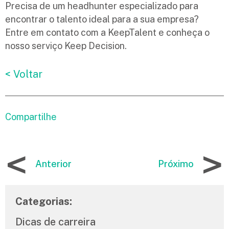
Precisa de um headhunter especializado para
encontrar o talento ideal para a sua empresa?
Entre em contato com a KeepTalent e conheça o
nosso serviço Keep Decision.
< Voltar
Compartilhe
<
>
Anterior
Próximo
Categorias:
Dicas de carreira