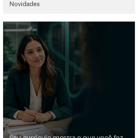
Novidades
Seu currículo mostra o que você fez.