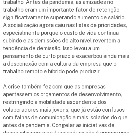
trabalho. Antes da pandemia, as amizades no
trabalho eram um importante fator de retenção,
significativamente superando aumento de salário.
A socialização agora caiu nas listas de prioridades,
especialmente porque o custo de vida continua
subindo e as demissões de alto nível revertem a
tendência de demissão. Isso levou a um
pensamento de curto prazo e exacerbou ainda mais
a desconexão com a cultura da empresa que o
trabalho remoto e híbrido pode produzir.
A crise também fez com que as empresas
apertassem os orçamentos de desenvolvimento,
restringindo a mobilidade ascendente dos
colaboradores mais jovens, que já estão confusos
com falhas de comunicação e mais isolados do que
antes da pandemia. Congelar as iniciativas de
desenvolvimento de funcionários não é apenas uma