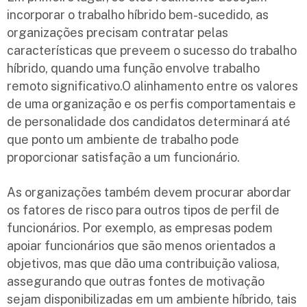
incorporar o trabalho híbrido bem-sucedido, as
organizações precisam contratar pelas
características que preveem o sucesso do trabalho
híbrido, quando uma função envolve trabalho
remoto significativo.O alinhamento entre os valores
de uma organização e os perfis comportamentais e
de personalidade dos candidatos determinará até
que ponto um ambiente de trabalho pode
proporcionar satisfação a um funcionário.
As organizações também devem procurar abordar
os fatores de risco para outros tipos de perfil de
funcionários. Por exemplo, as empresas podem
apoiar funcionários que são menos orientados a
objetivos, mas que dão uma contribuição valiosa,
assegurando que outras fontes de motivação
sejam disponibilizadas em um ambiente híbrido, tais