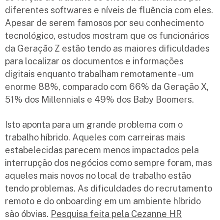
diferentes softwares e níveis de fluência com eles.
Apesar de serem famosos por seu conhecimento
tecnológico, estudos mostram que os funcionários
da Geração Z estão tendo as maiores dificuldades
para localizar os documentos e informações
digitais enquanto trabalham remotamente - um
enorme 88%, comparado com 66% da Geração X,
51% dos Millennials e 49% dos Baby Boomers.
Isto aponta para um grande problema com o
trabalho híbrido. Aqueles com carreiras mais
estabelecidas parecem menos impactados pela
interrupção dos negócios como sempre foram, mas
aqueles mais novos no local de trabalho estão
tendo problemas. As dificuldades do recrutamento
remoto e do onboarding em um ambiente híbrido
são óbvias.
Pesquisa feita pela Cezanne HR