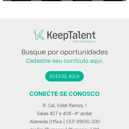
Busque por oportunidades
Cadastre seu currículo aqui:
ACESSE AQUI
CONECTE-SE CONOSCO
R. Cel. Vidal Ramos, 1
Salas 407 e 408 – 4º andar
Alameda Office | CEP 89010-330