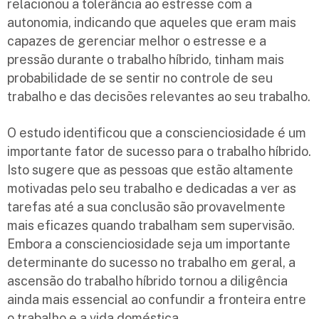
relacionou a tolerância ao estresse com a
autonomia, indicando que aqueles que eram mais
capazes de gerenciar melhor o estresse e a
pressão durante o trabalho híbrido, tinham mais
probabilidade de se sentir no controle de seu
trabalho e das decisões relevantes ao seu trabalho.
O estudo identificou que a conscienciosidade é um
importante fator de sucesso para o trabalho híbrido.
Isto sugere que as pessoas que estão altamente
motivadas pelo seu trabalho e dedicadas a ver as
tarefas até a sua conclusão são provavelmente
mais eficazes quando trabalham sem supervisão.
Embora a conscienciosidade seja um importante
determinante do sucesso no trabalho em geral, a
ascensão do trabalho híbrido tornou a diligência
ainda mais essencial ao confundir a fronteira entre
o trabalho e a vida doméstica.