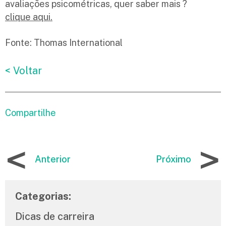
avaliações psicométricas, quer saber mais ?
clique aqui.
Fonte: Thomas International
< Voltar
Compartilhe
<
>
Anterior
Próximo
Categorias:
Dicas de carreira