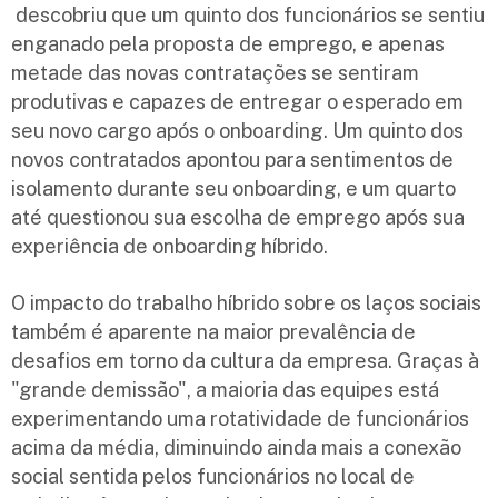
descobriu que um quinto dos funcionários se sentiu
enganado pela proposta de emprego, e apenas
metade das novas contratações se sentiram
produtivas e capazes de entregar o esperado em
seu novo cargo após o onboarding. Um quinto dos
novos contratados apontou para sentimentos de
isolamento durante seu onboarding, e um quarto
até questionou sua escolha de emprego após sua
experiência de onboarding híbrido.
O impacto do trabalho híbrido sobre os laços sociais
também é aparente na maior prevalência de
desafios em torno da cultura da empresa. Graças à
"grande demissão", a maioria das equipes está
experimentando uma rotatividade de funcionários
acima da média, diminuindo ainda mais a conexão
social sentida pelos funcionários no local de