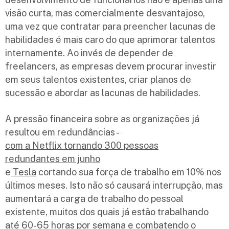
visão curta, mas comercialmente desvantajoso,
uma vez que contratar para preencher lacunas de
habilidades é mais caro do que aprimorar talentos
internamente. Ao invés de depender de
freelancers, as empresas devem procurar investir
em seus talentos existentes, criar planos de
sucessão e abordar as lacunas de habilidades.
A pressão financeira sobre as organizações já
resultou em redundâncias -
com a Netflix tornando 300 pessoas
redundantes em junho
e
Tesla
cortando sua força de trabalho em 10% nos
últimos meses. Isto não só causará interrupção, mas
aumentará a carga de trabalho do pessoal
existente, muitos dos quais já estão trabalhando
até 60-65 horas por semana e combatendo o