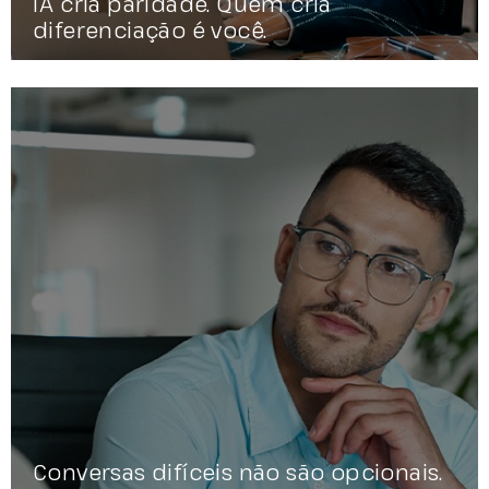
IA cria paridade. Quem cria
diferenciação é você.
Conversas difíceis não são opcionais.