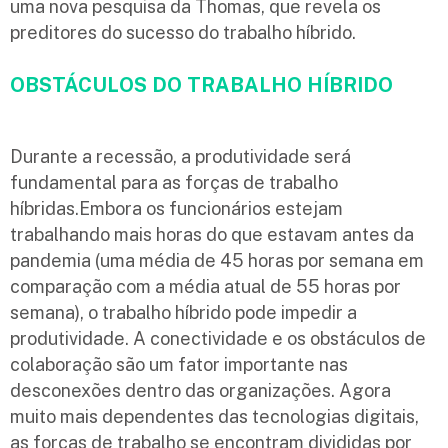
uma nova pesquisa da Thomas, que revela os
preditores do sucesso do trabalho híbrido.
OBSTÁCULOS DO TRABALHO HÍBRIDO
Durante a recessão, a produtividade será
fundamental para as forças de trabalho
híbridas.Embora os funcionários estejam
trabalhando mais horas do que estavam antes da
pandemia (uma média de 45 horas por semana em
comparação com a média atual de 55 horas por
semana), o trabalho híbrido pode impedir a
produtividade. A conectividade e os obstáculos de
colaboração são um fator importante nas
desconexões dentro das organizações. Agora
muito mais dependentes das tecnologias digitais,
as forças de trabalho se encontram divididas por