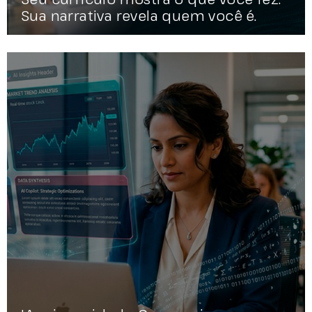
Sua narrativa revela quem você é.