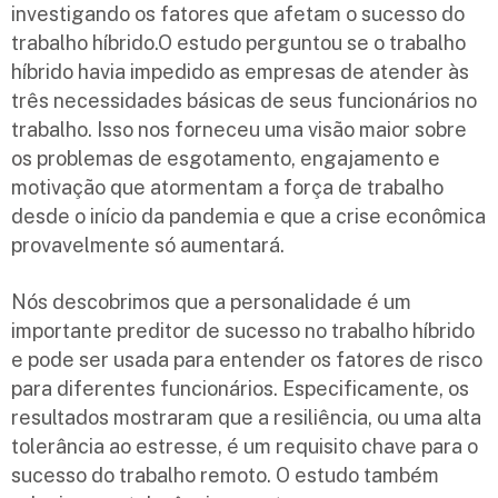
investigando os fatores que afetam o sucesso do
trabalho híbrido.O estudo perguntou se o trabalho
híbrido havia impedido as empresas de atender às
três necessidades básicas de seus funcionários no
trabalho. Isso nos forneceu uma visão maior sobre
os problemas de esgotamento, engajamento e
motivação que atormentam a força de trabalho
desde o início da pandemia e que a crise econômica
provavelmente só aumentará.
Nós descobrimos que a personalidade é um
importante preditor de sucesso no trabalho híbrido
e pode ser usada para entender os fatores de risco
para diferentes funcionários. Especificamente, os
resultados mostraram que a resiliência, ou uma alta
tolerância ao estresse, é um requisito chave para o
sucesso do trabalho remoto. O estudo também