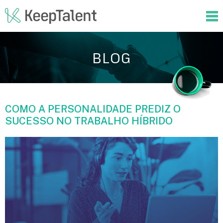
BLOG
COMO A PERSONALIDADE PREDIZ O
SUCESSO NO TRABALHO HÍBRIDO