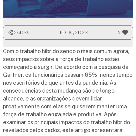
4034
10/04/2023
4
Com o trabalho híbrido sendo o mais comum agora,
seus impactos sobre a força de trabalho estão
começando a surgir. De acordo com a pesquisa da
Gartner, os funcionários passam 65% menos tempo
nos escritórios do que antes da pandemia. As
consequências desta mudança são de longo
alcance, e as organizações devem lidar
proativamente com elas se quiserem manter uma
força de trabalho engajada e produtiva. Após
examinar os principais impactos do trabalho híbrido
revelados pelos dados, este artigo apresentará