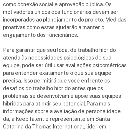
como conexão social e aprovação pública. Os
motivadores únicos dos funcionários devem ser
incorporados ao planejamento do projeto. Medidas
proativas como estas ajudarão a manter o
engajamento dos funcionários.
Para garantir que seu local de trabalho híbrido
atenda às necessidades psicológicas de sua
equipe, pode ser útil usar avaliações psicométricas
para entender exatamente o que sua equipe
precisa. Isso permitirá que você enfrente os
desafios do trabalho híbrido antes que os
problemas se desenvolvam e apoie suas equipes
híbridas para atingir seu potencial.Para mais
informações sobre a avaliação de personalidade
da, a Keep talent é representante em Santa
Catarina da Thomas International, líder em