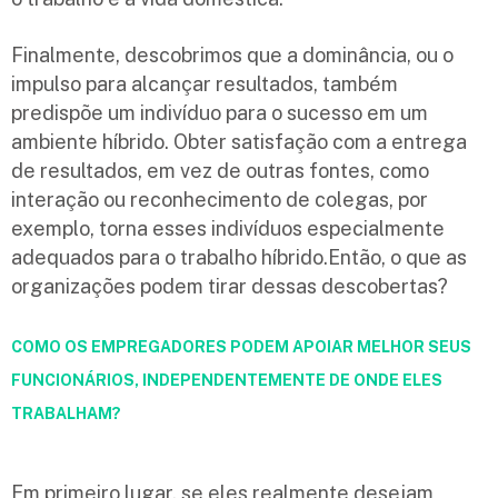
Finalmente, descobrimos que a dominância, ou o
impulso para alcançar resultados, também
predispõe um indivíduo para o sucesso em um
ambiente híbrido. Obter satisfação com a entrega
de resultados, em vez de outras fontes, como
interação ou reconhecimento de colegas, por
exemplo, torna esses indivíduos especialmente
adequados para o trabalho híbrido.Então, o que as
organizações podem tirar dessas descobertas?
COMO OS EMPREGADORES PODEM APOIAR MELHOR SEUS
FUNCIONÁRIOS, INDEPENDENTEMENTE DE ONDE ELES
TRABALHAM?
Em primeiro lugar, se eles realmente desejam