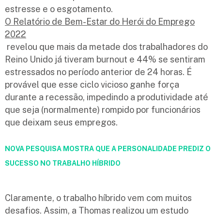
estresse e o esgotamento.
O Relatório de Bem-Estar do Herói do Emprego
2022
revelou que mais da metade dos trabalhadores do
Reino Unido já tiveram burnout e 44% se sentiram
estressados no período anterior de 24 horas. É
provável que esse ciclo vicioso ganhe força
durante a recessão, impedindo a produtividade até
que seja (normalmente) rompido por funcionários
que deixam seus empregos.
NOVA PESQUISA MOSTRA QUE A PERSONALIDADE PREDIZ O
SUCESSO NO TRABALHO HÍBRIDO
Claramente, o trabalho híbrido vem com muitos
desafios. Assim, a Thomas realizou um estudo