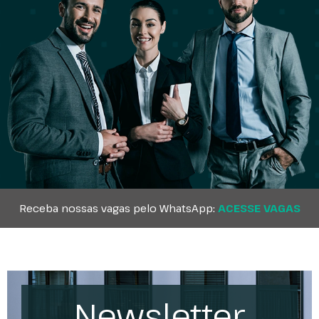
Receba nossas vagas pelo WhatsApp:
ACESSE VAGAS
Newsletter