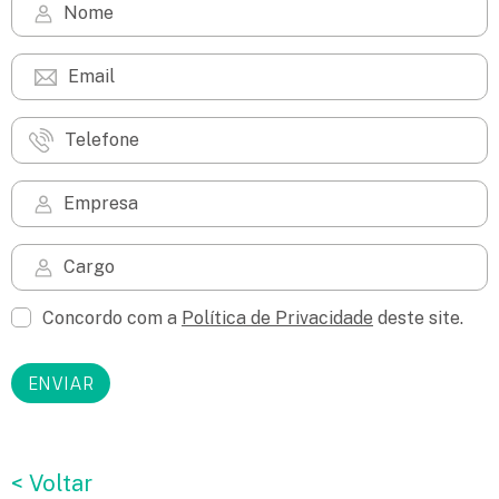
Concordo com a
Política de Privacidade
deste site.
< Voltar