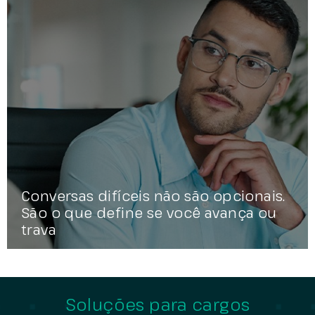
Conversas difíceis não são opcionais.
São o que define se você avança ou
trava
Soluções para cargos