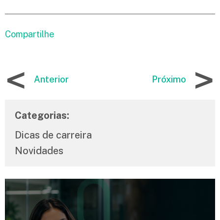
Compartilhe
<
>
Anterior
Próximo
Categorias:
Dicas de carreira
Novidades