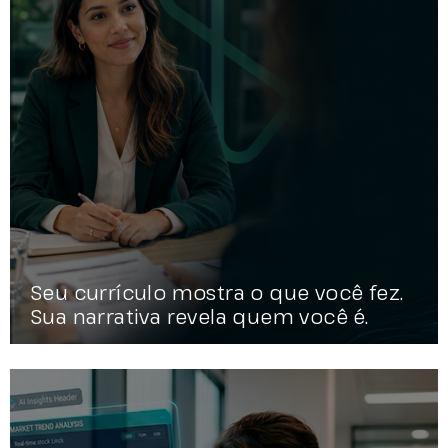
Seu currículo mostra o que você fez.
Sua narrativa revela quem você é.