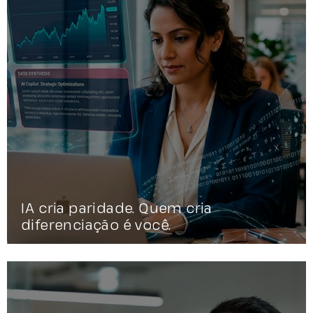
IA cria paridade. Quem cria
diferenciação é você.