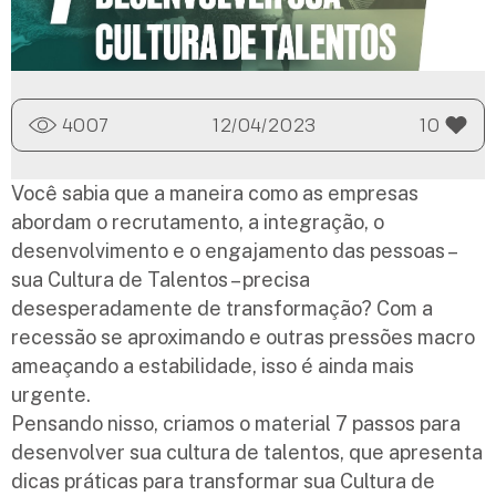
4007
12/04/2023
10
Você sabia que a maneira como as empresas
abordam o recrutamento, a integração, o
desenvolvimento e o engajamento das pessoas –
sua Cultura de Talentos – precisa
desesperadamente de transformação? Com a
recessão se aproximando e outras pressões macro
ameaçando a estabilidade, isso é ainda mais
urgente.
Pensando nisso, criamos o material 7 passos para
desenvolver sua cultura de talentos, que apresenta
dicas práticas para transformar sua Cultura de