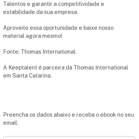
Talentos e garantir a competitividade e
estabilidade da sua empresa.
Aproveite essa oportunidade e baixe nosso
material agora mesmo!
Fonte: Thomas International.
A Keeptalent é parceira da Thomas International
em Santa Catarina.
Preencha os dados abaixo e receba o ebook no seu
email.