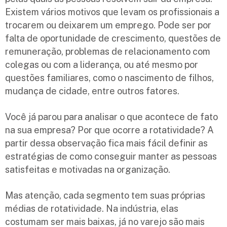
Existem vários motivos que levam os profissionais a
trocarem ou deixarem um emprego. Pode ser por
falta de oportunidade de crescimento, questões de
remuneração, problemas de relacionamento com
colegas ou com a liderança, ou até mesmo por
questões familiares, como o nascimento de filhos,
mudança de cidade, entre outros fatores.
Você já parou para analisar o que acontece de fato
na sua empresa? Por que ocorre a rotatividade? A
partir dessa observação fica mais fácil definir as
estratégias de como conseguir manter as pessoas
satisfeitas e motivadas na organização.
Mas atenção, cada segmento tem suas próprias
médias de rotatividade. Na indústria, elas
costumam ser mais baixas, já no varejo são mais