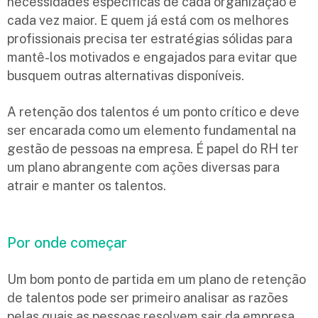
necessidades específicas de cada organização é
cada vez maior. E quem já está com os melhores
profissionais precisa ter estratégias sólidas para
mantê-los motivados e engajados para evitar que
busquem outras alternativas disponíveis.
A retenção dos talentos é um ponto crítico e deve
ser encarada como um elemento fundamental na
gestão de pessoas na empresa. É papel do RH ter
um plano abrangente com ações diversas para
atrair e manter os talentos.
Por onde começar
Um bom ponto de partida em um plano de retenção
de talentos pode ser primeiro analisar as razões
pelas quais as pessoas resolvem sair da empresa.