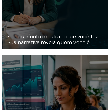
Seu currículo mostra o que você fez.
Sua narrativa revela quem você é.