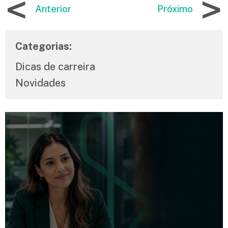
<
>
Anterior
Próximo
Categorias:
Dicas de carreira
Novidades