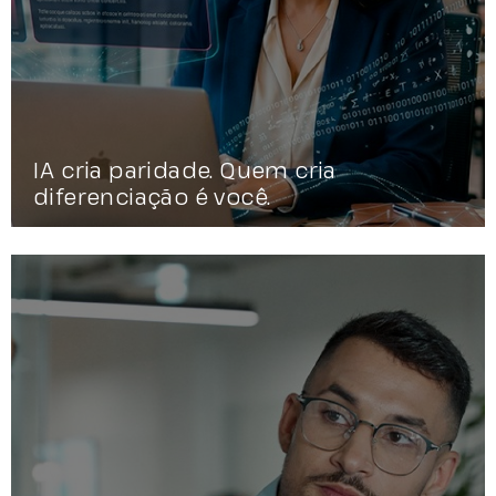
IA cria paridade. Quem cria
diferenciação é você.