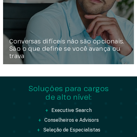
Conversas difíceis não são opcionais.
São o que define se você avança ou
trava
Soluções para cargos
de alto nível:
+
Executive Search
+
Conselheiros e Advisors
+
Seleção de Especialistas