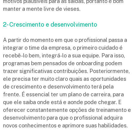
motivos plausíveis para as saídas, portanto é bom
manter a mente livre de vieses.
2- Crescimento e desenvolvimento
A partir do momento em que o profissional passa a
integrar o time da empresa, o primeiro cuidado é
recebê-lo bem, integrá-lo a sua equipe. Para isso,
programas bem pensados de onboarding podem
trazer significativas contribuições. Posteriormente,
ele precisa ter muito claro quais as oportunidades
de crescimento e desenvolvimento terá pela
frente. É essencial ter um plano de carreira, para
que ele saiba onde está e aonde pode chegar. E
oferecer constantemente opções de treinamento e
desenvolvimento para que o profissional adquira
novos conhecimentos e aprimore suas habilidades.