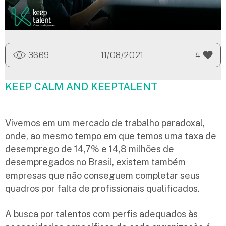
3669
11/08/2021
4
KEEP CALM AND KEEPTALENT
Vivemos em um mercado de trabalho paradoxal,
onde, ao mesmo tempo em que temos uma taxa de
desemprego de 14,7% e 14,8 milhões de
desempregados no Brasil, existem também
empresas que não conseguem completar seus
quadros por falta de profissionais qualificados.
A busca por talentos com perfis adequados às