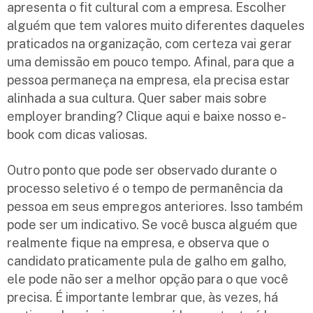
apresenta o fit cultural com a empresa. Escolher
alguém que tem valores muito diferentes daqueles
praticados na organização, com certeza vai gerar
uma demissão em pouco tempo. Afinal, para que a
pessoa permaneça na empresa, ela precisa estar
alinhada a sua cultura. Quer saber mais sobre
employer branding? Clique aqui e baixe nosso e-
book com dicas valiosas.
Outro ponto que pode ser observado durante o
processo seletivo é o tempo de permanência da
pessoa em seus empregos anteriores. Isso também
pode ser um indicativo. Se você busca alguém que
realmente fique na empresa, e observa que o
candidato praticamente pula de galho em galho,
ele pode não ser a melhor opção para o que você
precisa. É importante lembrar que, às vezes, há