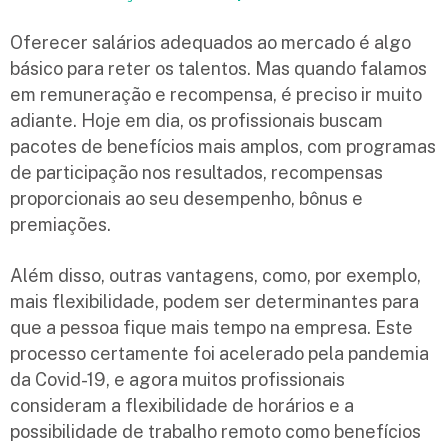
Oferecer salários adequados ao mercado é algo
básico para reter os talentos. Mas quando falamos
em remuneração e recompensa, é preciso ir muito
adiante. Hoje em dia, os profissionais buscam
pacotes de benefícios mais amplos, com programas
de participação nos resultados, recompensas
proporcionais ao seu desempenho, bônus e
premiações.
Além disso, outras vantagens, como, por exemplo,
mais flexibilidade, podem ser determinantes para
que a pessoa fique mais tempo na empresa. Este
processo certamente foi acelerado pela pandemia
da Covid-19, e agora muitos profissionais
consideram a flexibilidade de horários e a
possibilidade de trabalho remoto como benefícios