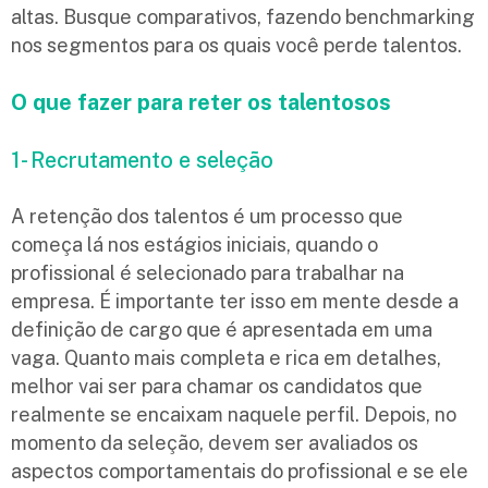
altas. Busque comparativos, fazendo benchmarking
nos segmentos para os quais você perde talentos.
O que fazer para reter os talentosos
1- Recrutamento e seleção
A retenção dos talentos é um processo que
começa lá nos estágios iniciais, quando o
profissional é selecionado para trabalhar na
empresa. É importante ter isso em mente desde a
definição de cargo que é apresentada em uma
vaga. Quanto mais completa e rica em detalhes,
melhor vai ser para chamar os candidatos que
realmente se encaixam naquele perfil. Depois, no
momento da seleção, devem ser avaliados os
aspectos comportamentais do profissional e se ele