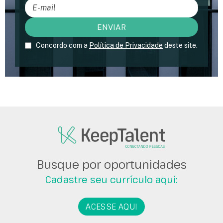
Concordo com a
Política de Privacidade
deste site.
Busque por oportunidades
Cadastre seu currículo aqui:
ACESSE AQUI