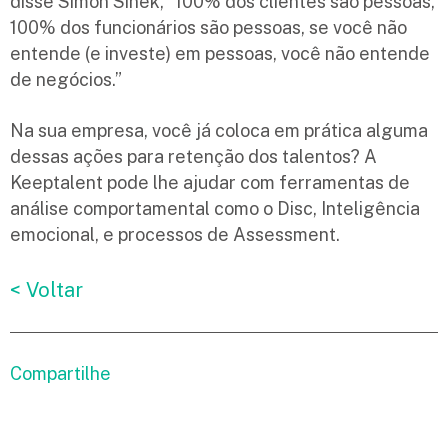
disse Simon Sinek, “100% dos clientes são pessoas,
100% dos funcionários são pessoas, se você não
entende (e investe) em pessoas, você não entende
de negócios.”
Na sua empresa, você já coloca em prática alguma
dessas ações para retenção dos talentos? A
Keeptalent pode lhe ajudar com ferramentas de
análise comportamental como o Disc, Inteligência
emocional, e processos de Assessment.
< Voltar
Compartilhe