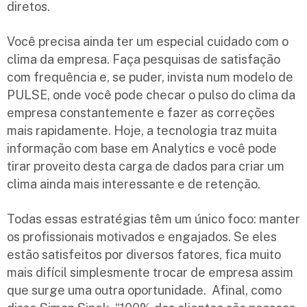
diretos.
Você precisa ainda ter um especial cuidado com o
clima da empresa. Faça pesquisas de satisfação
com frequência e, se puder, invista num modelo de
PULSE, onde você pode checar o pulso do clima da
empresa constantemente e fazer as correções
mais rapidamente. Hoje, a tecnologia traz muita
informação com base em Analytics e você pode
tirar proveito desta carga de dados para criar um
clima ainda mais interessante e de retenção.
Todas essas estratégias têm um único foco: manter
os profissionais motivados e engajados. Se eles
estão satisfeitos por diversos fatores, fica muito
mais difícil simplesmente trocar de empresa assim
que surge uma outra oportunidade. Afinal, como