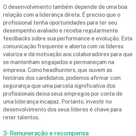
O desenvolvimento também depende de uma boa
relação com a liderança direta. É preciso que o
profissional tenha oportunidades para ter seu
desempenho avaliado e receba regularmente
feedbacks sobre sua performance e evolução. Esta
comunicação frequente e aberta com os líderes
valoriza e dá motivação aos colaboradores para que
se mantenham engajados e permaneçam na
empresa. Como headhunters, que ouvem as
histórias dos candidatos, podemos afirmar com
segurança que uma parcela significativa dos
profissionais deixa seus empregos por conta de
uma liderança incapaz. Portanto, investir no
desenvolvimento dos seus líderes é chave para
reter talentos.
3- Remuneração e recompensa